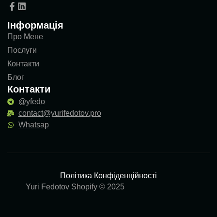
Інформація
Про Мене
Послуги
Контакти
Блог
Контакти
@yfedo
contact@yurifedotov.pro
Whatsap
Політика Конфіденційності
Yuri Fedotov Shopify © 2025