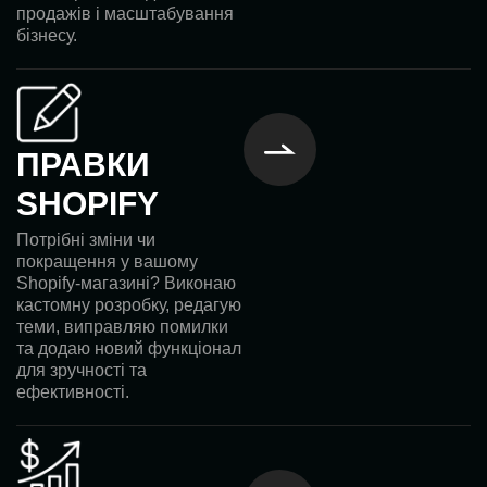
продажів і масштабування
бізнесу.
ПРАВКИ
SHOPIFY
Потрібні зміни чи
покращення у вашому
Shopify-магазині? Виконаю
кастомну розробку, редагую
теми, виправляю помилки
та додаю новий функціонал
для зручності та
ефективності.