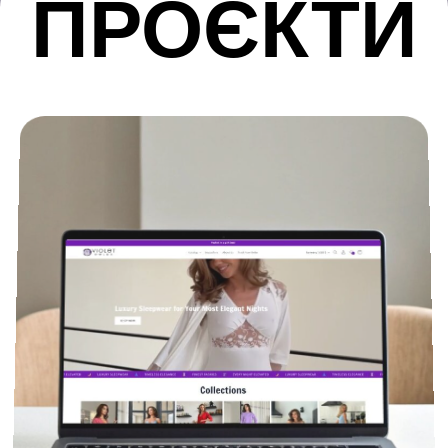
ПРОЄКТИ