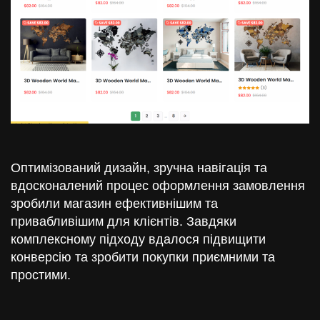
Оптимізований дизайн, зручна навігація та
вдосконалений процес оформлення замовлення
зробили магазин ефективнішим та
привабливішим для клієнтів. Завдяки
комплексному підходу вдалося підвищити
конверсію та зробити покупки приємними та
простими.