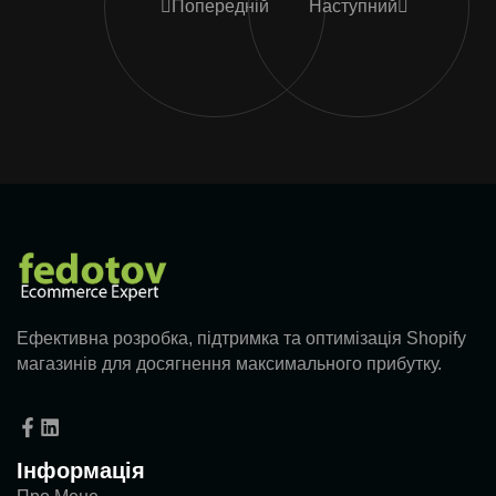
Попередній
Наступний
Ефективна розробка, підтримка та оптимізація Shopify
магазинів для досягнення максимального прибутку.
Інформація