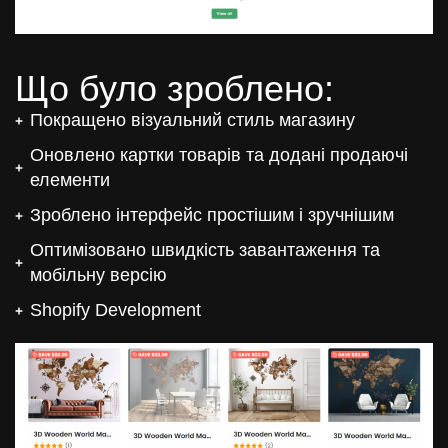
Що було зроблено:
Покращено візуальний стиль магазину
Оновлено картки товарів та додані продаючі
елементи
Зроблено інтерфейс простішим і зручнішим
Оптимізовано швидкість завантаження та
мобільну версію
Shopify Development